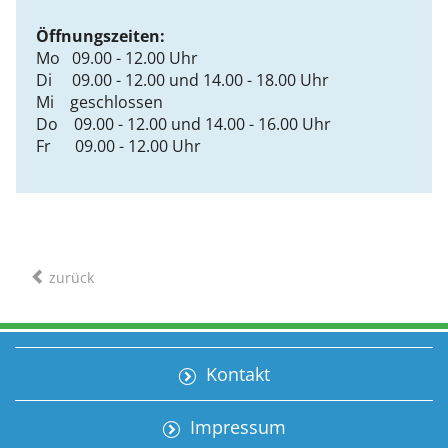
Öffnungszeiten:
Mo 09.00 - 12.00 Uhr
Di 09.00 - 12.00 und 14.00 - 18.00 Uhr
Mi geschlossen
Do 09.00 - 12.00 und 14.00 - 16.00 Uhr
Fr 09.00 - 12.00 Uhr
zurück
Kontakt
Impressum