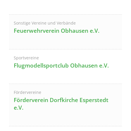
Sonstige Vereine und Verbände
Feuerwehrverein Obhausen e.V.
Sportvereine
Flugmodellsportclub Obhausen e.V.
Fördervereine
Förderverein Dorfkirche Esperstedt
e.V.