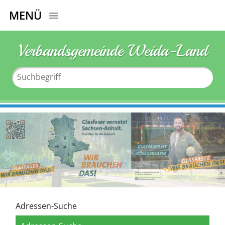
MENÜ
Verbandsgemeinde Weida-Land
Adressen-Suche