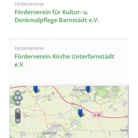
Fördervereine
Förderverein für Kultur- u.
Denkmalpflege Barnstädt e.V.
Fördervereine
Förderverein Kirche Unterfarnstädt
e.V.