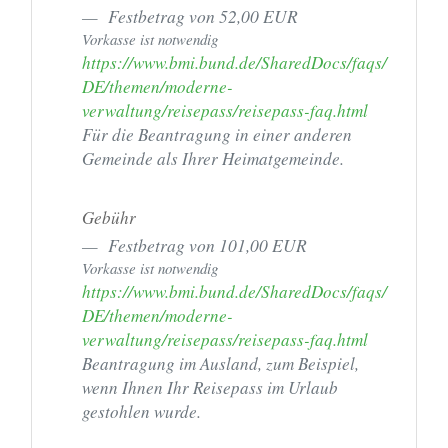
Festbetrag von 52,00 EUR
Vorkasse ist notwendig
https://www.bmi.bund.de/SharedDocs/faqs/
DE/themen/moderne-
verwaltung/reisepass/reisepass-faq.html
Für die Beantragung in einer anderen
Gemeinde als Ihrer Heimatgemeinde.
Gebühr
Festbetrag von 101,00 EUR
Vorkasse ist notwendig
https://www.bmi.bund.de/SharedDocs/faqs/
DE/themen/moderne-
verwaltung/reisepass/reisepass-faq.html
Beantragung im Ausland, zum Beispiel,
wenn Ihnen Ihr Reisepass im Urlaub
gestohlen wurde.