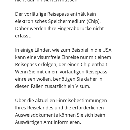
Der vorläufige Reisepass enthält kein
elektronisches Speichermedium (Chip).
Daher werden Ihre Fingerabdrücke nicht
erfasst.
In einige Länder, wie zum Beispiel in die USA,
kann eine visumfreie Einreise nur mit einem
Reisepass erfolgen, der einen Chip enthält.
Wenn Sie mit einem vorläufigen Reisepass
einreisen wollen, benötigen Sie daher in
diesen Fällen zusätzlich ein Visum.
Über die aktuellen Einreisebestimmungen
Ihres Reiselandes und die erforderlichen
Ausweisdokumente können Sie sich beim
Auswärtigen Amt informieren.