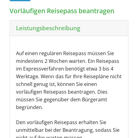
Vorläufigen Reisepass beantragen
Leistungsbeschreibung
Auf einen regulären Reisepass müssen Sie
mindestens 2 Wochen warten. Ein Reisepass
im Expressverfahren benötigt etwa 3 bis 4
Werktage. Wenn das für Ihre Reisepläne nicht
schnell genug ist, können Sie einen
vorläufigen Reisepass beantragen. Dies
müssen Sie gegenüber dem Bürgeramt
begründen.
Den vorläufigen Reisepass erhalten Sie
unmittelbar bei der Beantragung, sodass Sie
nicht auf ihn warten müssen.