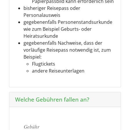
Papierpassbild kann erforderlich sein
bisheriger Reisepass oder
Personalausweis
gegebenenfalls Personenstandsurkunde
wie zum Beispiel Geburts- oder
Heiratsurkunde
gegebenenfalls Nachweise, dass der
vorläufige Reisepass notwendig ist, zum
Beispiel:
Flugtickets
andere Reiseunterlagen
Welche Gebühren fallen an?
Gebühr