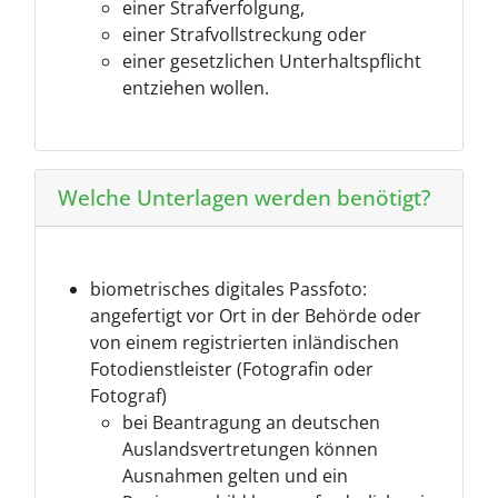
einer Strafverfolgung,
einer Strafvollstreckung oder
einer gesetzlichen Unterhaltspflicht
entziehen wollen.
Welche Unterlagen werden benötigt?
biometrisches digitales Passfoto:
angefertigt vor Ort in der Behörde oder
von einem registrierten inländischen
Fotodienstleister (Fotografin oder
Fotograf)
bei Beantragung an deutschen
Auslandsvertretungen können
Ausnahmen gelten und ein