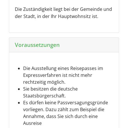
Die Zuständigkeit liegt bei der Gemeinde und
der Stadt, in der Ihr Hauptwohnsitz ist.
Voraussetzungen
Die Ausstellung eines Reisepasses im
Expressverfahren ist nicht mehr
rechtzeitig möglich.
Sie besitzen die deutsche
Staatsbürgerschaft.
Es dürfen keine Passversagungsgründe
vorliegen. Dazu zählt zum Beispiel die
Annahme, dass Sie sich durch eine
Ausreise