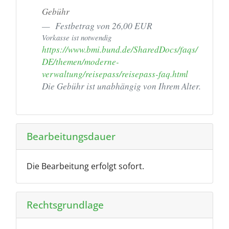
Gebühr
Festbetrag von 26,00 EUR
Vorkasse ist notwendig
https://www.bmi.bund.de/SharedDocs/faqs/
DE/themen/moderne-
verwaltung/reisepass/reisepass-faq.html
Die Gebühr ist unabhängig von Ihrem Alter.
Bearbeitungsdauer
Die Bearbeitung erfolgt sofort.
Rechtsgrundlage