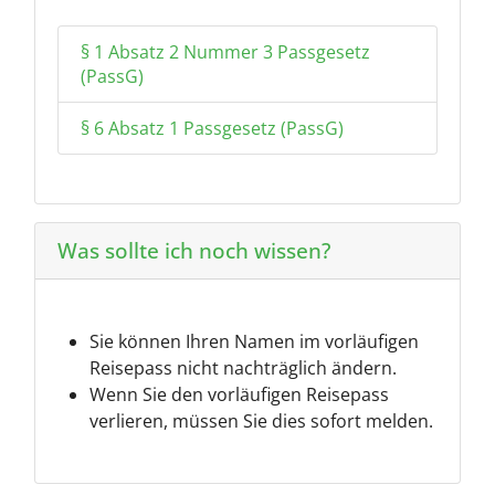
§ 1 Absatz 2 Nummer 3 Passgesetz
(PassG)
§ 6 Absatz 1 Passgesetz (PassG)
Was sollte ich noch wissen?
Sie können Ihren Namen im vorläufigen
Reisepass nicht nachträglich ändern.
Wenn Sie den vorläufigen Reisepass
verlieren, müssen Sie dies sofort melden.