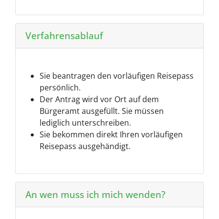
Verfahrensablauf
Sie beantragen den vorläufigen Reisepass
persönlich.
Der Antrag wird vor Ort auf dem
Bürgeramt ausgefüllt. Sie müssen
lediglich unterschreiben.
Sie bekommen direkt Ihren vorläufigen
Reisepass ausgehändigt.
An wen muss ich mich wenden?