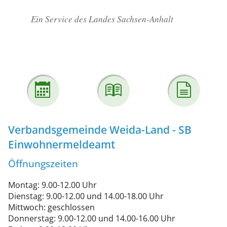
Ein Service des Landes Sachsen-Anhalt
Verbandsgemeinde Weida-Land - SB
Einwohnermeldeamt
Öffnungszeiten
Montag: 9.00-12.00 Uhr
Dienstag: 9.00-12.00 und 14.00-18.00 Uhr
Mittwoch: geschlossen
Donnerstag: 9.00-12.00 und 14.00-16.00 Uhr