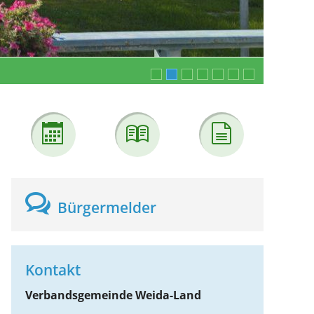
Bürgermelder
Kontakt
Verbandsgemeinde Weida-Land