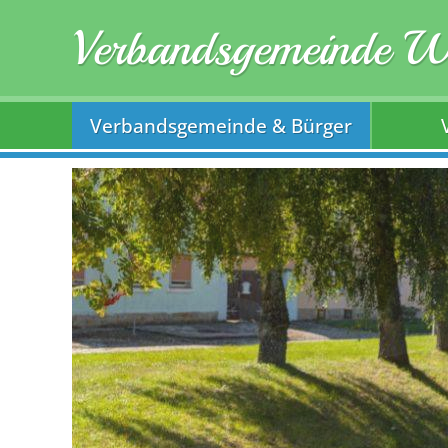
Verbandsgemeinde 
Verbandsgemeinde & Bürger