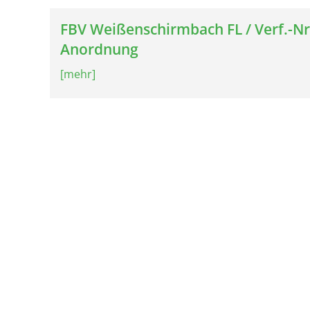
FBV Weißenschirmbach FL / Verf.-Nr.
Anordnung
[mehr]