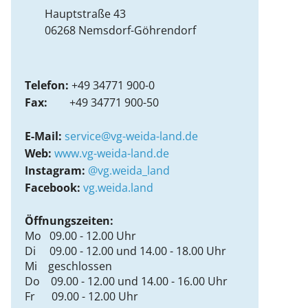
Hauptstraße 43
06268
Nemsdorf-Göhrendorf
Telefon:
+49 34771 900-0
Fax:
+49 34771 900-50
E-Mail:
service@vg-weida-land.de
Web:
www.vg-weida-land.de
Instagram:
@vg.weida_land
Facebook:
vg.weida.land
Öffnungszeiten:
Mo 09.00 - 12.00 Uhr
Di 09.00 - 12.00 und 14.00 - 18.00 Uhr
Mi geschlossen
Do 09.00 - 12.00 und 14.00 - 16.00 Uhr
Fr 09.00 - 12.00 Uhr