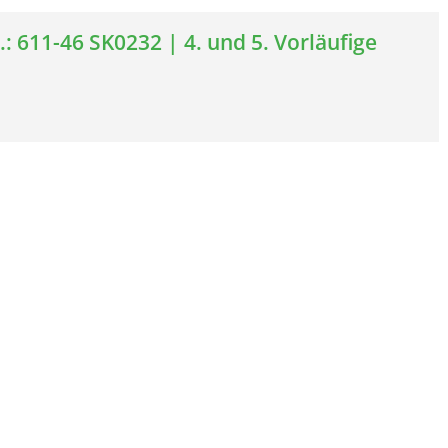
: 611-46 SK0232 | 4. und 5. Vorläufige