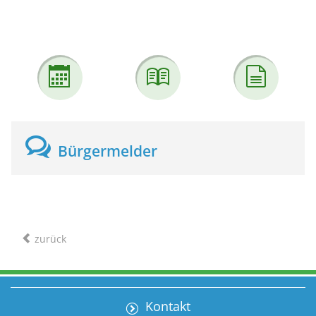
Bürgermelder
zurück
Kontakt