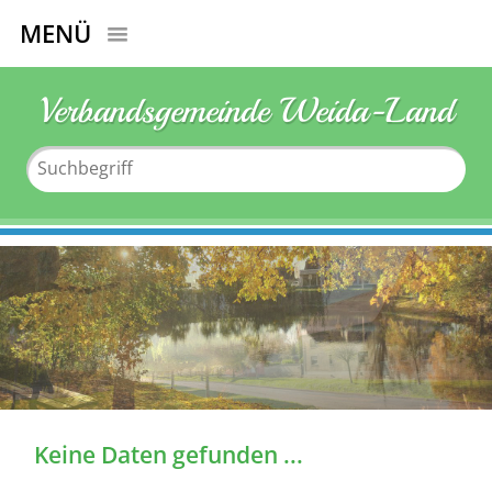
MENÜ
Verbandsgemeinde Weida-Land
Keine Daten gefunden ...