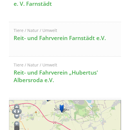
e. V. Farnstädt
Tiere / Natur / Umwelt
Reit- und Fahrverein Farnstädt e.V.
Tiere / Natur / Umwelt
Reit- und Fahrverein „Hubertus'
Albersroda e.V.