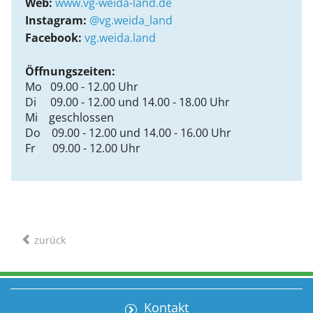
Web:
www.vg-weida-land.de
Instagram:
@vg.weida_land
Facebook:
vg.weida.land
Öffnungszeiten:
Mo 09.00 - 12.00 Uhr
Di 09.00 - 12.00 und 14.00 - 18.00 Uhr
Mi geschlossen
Do 09.00 - 12.00 und 14.00 - 16.00 Uhr
Fr 09.00 - 12.00 Uhr
zurück
Kontakt