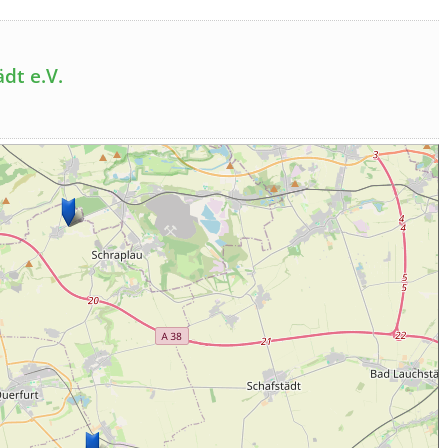
dt e.V.