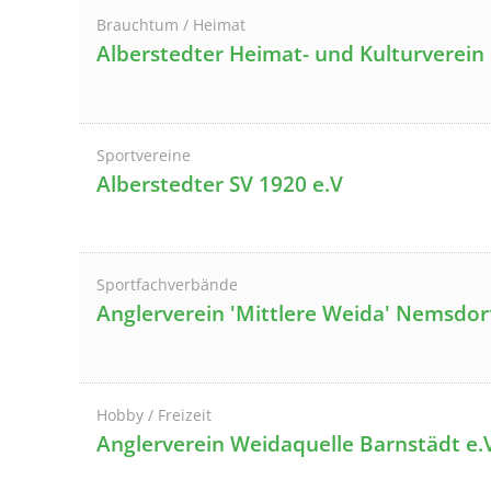
Brauchtum / Heimat
Alberstedter Heimat- und Kulturverein 
Sportvereine
Alberstedter SV 1920 e.V
Sportfachverbände
Anglerverein 'Mittlere Weida' Nemsdorf
Hobby / Freizeit
Anglerverein Weidaquelle Barnstädt e.