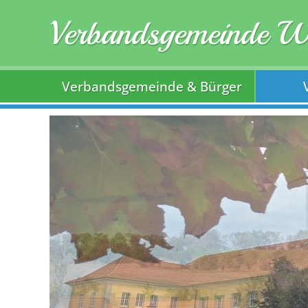
Verbandsgemeinde 
Verbandsgemeinde & Bürger