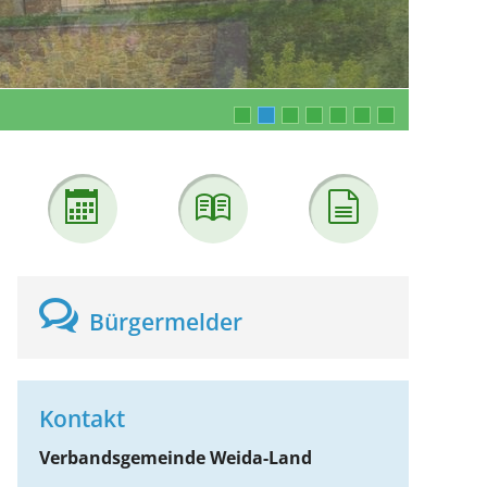
Bürgermelder
Kontakt
Verbandsgemeinde Weida-Land