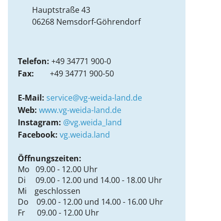
Hauptstraße 43
06268
Nemsdorf-Göhrendorf
Telefon:
+49 34771 900-0
Fax:
+49 34771 900-50
E-Mail:
service@vg-weida-land.de
Web:
www.vg-weida-land.de
Instagram:
@vg.weida_land
Facebook:
vg.weida.land
Öffnungszeiten:
Mo 09.00 - 12.00 Uhr
Di 09.00 - 12.00 und 14.00 - 18.00 Uhr
Mi geschlossen
Do 09.00 - 12.00 und 14.00 - 16.00 Uhr
Fr 09.00 - 12.00 Uhr